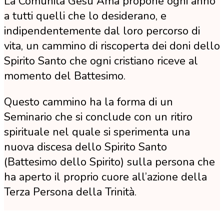
La Comunità Gesù Ama propone ogni anno
a tutti quelli che lo desiderano, e
indipendentemente dal loro percorso di
vita, un cammino di riscoperta dei doni dello
Spirito Santo che ogni cristiano riceve al
momento del Battesimo.
Questo cammino ha la forma di un
Seminario che si conclude con un ritiro
spirituale nel quale si sperimenta una
nuova discesa dello Spirito Santo
(Battesimo dello Spirito) sulla persona che
ha aperto il proprio cuore all’azione della
Terza Persona della Trinità.
Il Battesimo dello Spirito Santo