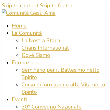
Skip to content
Skip to footer
Home
La Comunità
La Nostra Storia
Charis International
Dove Siamo
Formazione
Seminario per il Battesimo nello
Spirito
Corso di formazione alla Vita nello
Spirito
Eventi
30° Convegno Nazionale