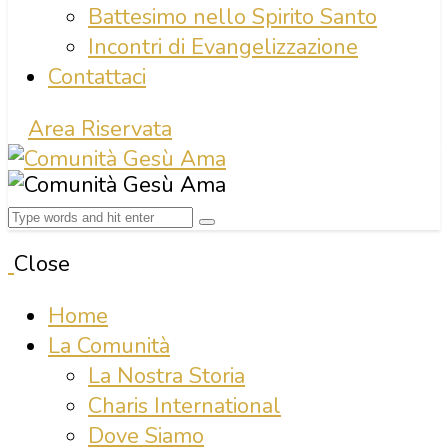
Battesimo nello Spirito Santo
Incontri di Evangelizzazione
Contattaci
Area Riservata
Close
Home
La Comunità
La Nostra Storia
Charis International
Dove Siamo