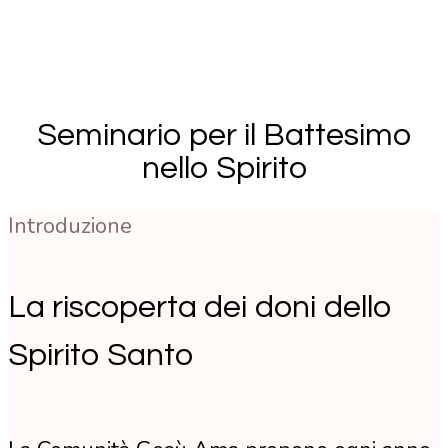
Seminario per il Battesimo
nello Spirito
Introduzione
La riscoperta dei doni dello
Spirito Santo