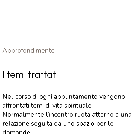
Approfondimento
I temi trattati
Nel corso di ogni appuntamento vengono
affrontati temi di vita spirituale.
Normalmente l’incontro ruota attorno a una
relazione seguita da uno spazio per le
domande.